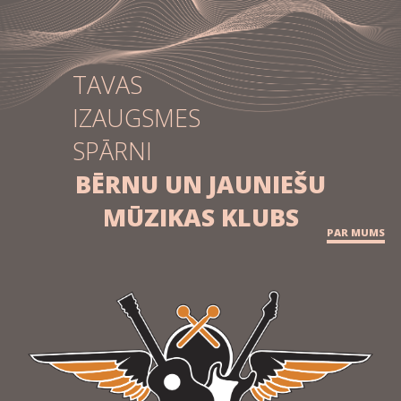
TAVAS
IZAUGSMES
SPĀRNI
BĒRNU UN JAUNIEŠU
MŪZIKAS KLUBS
PAR MUMS