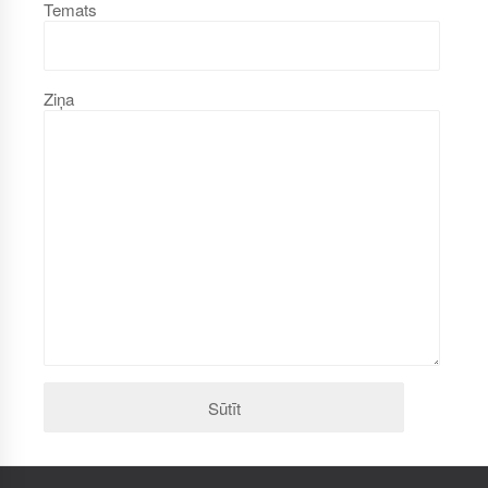
Temats
Ziņa