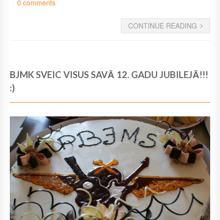
0 comments
CONTINUE READING
BJMK SVEIC VISUS SAVĀ 12. GADU JUBILEJĀ!!!
:)