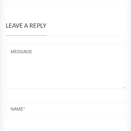
LEAVE A REPLY
MESSAGE
NAME