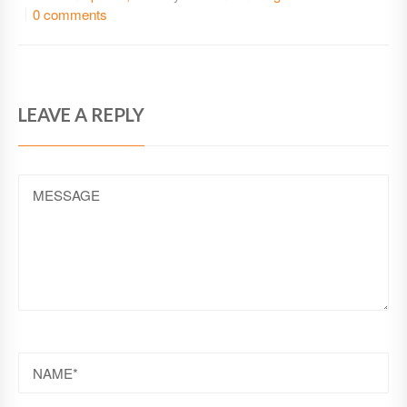
0 comments
LEAVE A REPLY
MESSAGE
NAME