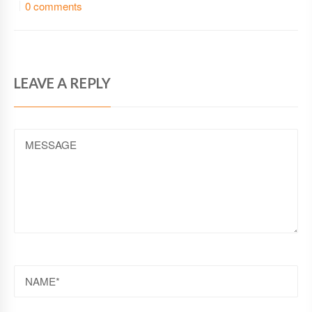
0 comments
LEAVE A REPLY
MESSAGE
NAME