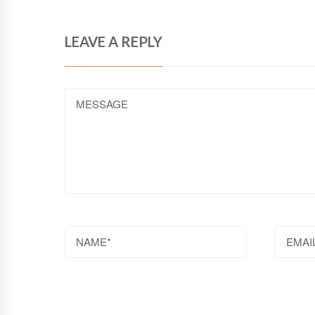
LEAVE A REPLY
MESSAGE
NAME
EMAI